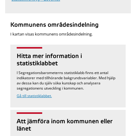
Kommunens områdesindelning
I kartan visas kommunens områdesindelning.
Hitta mer information i
statistiklabbet
I Segregationsbarometerns statistiklabb finns ett antal
indikatorer med tillhörande bakgrundsvariabler. Med hjälp
av dessa kan du själv söka kunskap och analysera
segregationens utveckling i kommunen.
Gå till statistiklabbet.
Att jämföra inom kommunen eller
länet