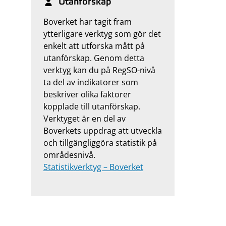
Utanförskap
Boverket har tagit fram
ytterligare verktyg som gör det
enkelt att utforska mått på
utanförskap. Genom detta
verktyg kan du på RegSO-nivå
ta del av indikatorer som
beskriver olika faktorer
kopplade till utanförskap.
Verktyget är en del av
Boverkets uppdrag att utveckla
och tillgängliggöra statistik på
områdesnivå.
Statistikverktyg – Boverket