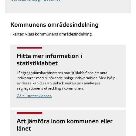
Kommunens områdesindelning
I kartan visas kommunens områdesindelning.
Hitta mer information i
statistiklabbet
I Segregationsbarometerns statistiklabb finns ett antal
indikatorer med tillhörande bakgrundsvariabler. Med hjälp
av dessa kan du själv söka kunskap och analysera
segregationens utveckling i kommunen.
Gå till statistiklabbet.
Att jämföra inom kommunen eller
länet