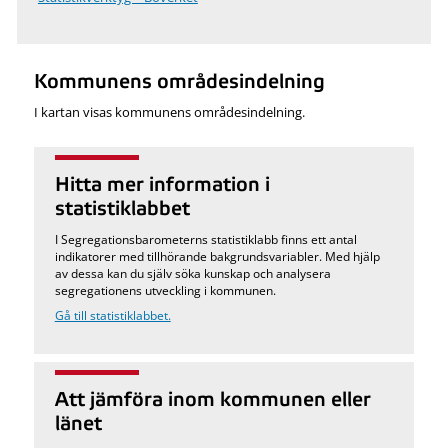
Kommunens områdesindelning
I kartan visas kommunens områdesindelning.
Hitta mer information i
statistiklabbet
I Segregationsbarometerns statistiklabb finns ett antal
indikatorer med tillhörande bakgrundsvariabler. Med hjälp
av dessa kan du själv söka kunskap och analysera
segregationens utveckling i kommunen.
Gå till statistiklabbet.
Att jämföra inom kommunen eller
länet