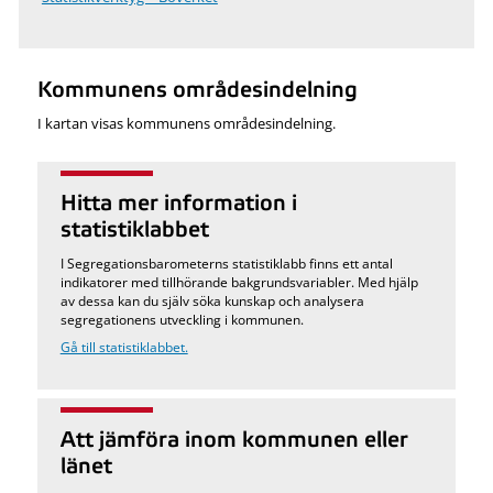
Kommunens områdesindelning
I kartan visas kommunens områdesindelning.
Hitta mer information i
statistiklabbet
I Segregationsbarometerns statistiklabb finns ett antal
indikatorer med tillhörande bakgrundsvariabler. Med hjälp
av dessa kan du själv söka kunskap och analysera
segregationens utveckling i kommunen.
Gå till statistiklabbet.
Att jämföra inom kommunen eller
länet