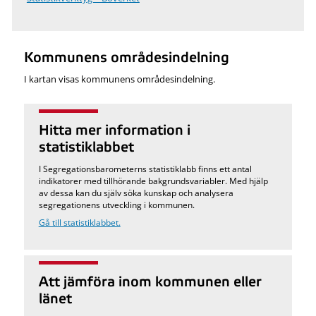
Kommunens områdesindelning
I kartan visas kommunens områdesindelning.
Hitta mer information i
statistiklabbet
I Segregationsbarometerns statistiklabb finns ett antal
indikatorer med tillhörande bakgrundsvariabler. Med hjälp
av dessa kan du själv söka kunskap och analysera
segregationens utveckling i kommunen.
Gå till statistiklabbet.
Att jämföra inom kommunen eller
länet