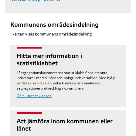
Kommunens områdesindelning
I kartan visas kommunens områdesindelning.
Hitta mer information i
statistiklabbet
I Segregationsbarometerns statistiklabb finns ett antal
indikatorer med tillhörande bakgrundsvariabler. Med hjälp
av dessa kan du själv söka kunskap och analysera
segregationens utveckling i kommunen.
Gå till statistiklabbet.
Att jämföra inom kommunen eller
länet