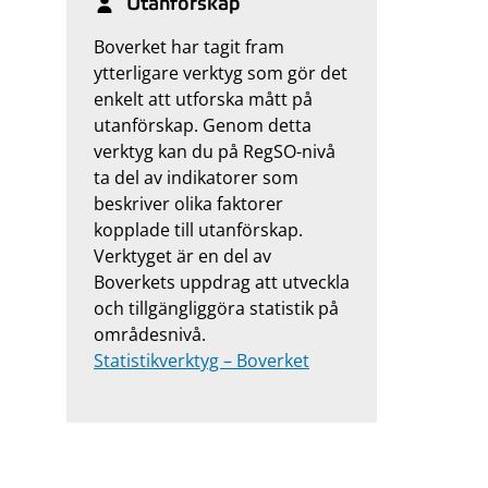
Utanförskap
Boverket har tagit fram
ytterligare verktyg som gör det
enkelt att utforska mått på
utanförskap. Genom detta
verktyg kan du på RegSO-nivå
ta del av indikatorer som
beskriver olika faktorer
kopplade till utanförskap.
Verktyget är en del av
Boverkets uppdrag att utveckla
och tillgängliggöra statistik på
områdesnivå.
Statistikverktyg – Boverket