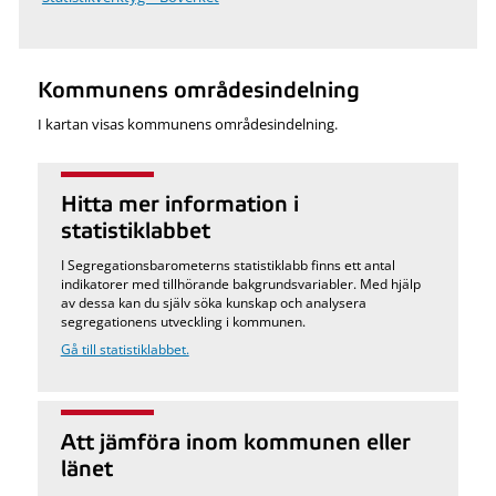
Kommunens områdesindelning
I kartan visas kommunens områdesindelning.
Hitta mer information i
statistiklabbet
I Segregationsbarometerns statistiklabb finns ett antal
indikatorer med tillhörande bakgrundsvariabler. Med hjälp
av dessa kan du själv söka kunskap och analysera
segregationens utveckling i kommunen.
Gå till statistiklabbet.
Att jämföra inom kommunen eller
länet