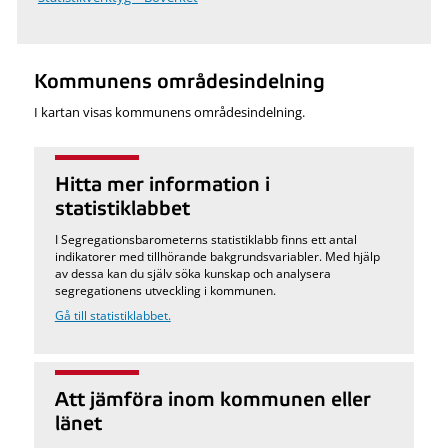
Kommunens områdesindelning
I kartan visas kommunens områdesindelning.
Hitta mer information i
statistiklabbet
I Segregationsbarometerns statistiklabb finns ett antal
indikatorer med tillhörande bakgrundsvariabler. Med hjälp
av dessa kan du själv söka kunskap och analysera
segregationens utveckling i kommunen.
Gå till statistiklabbet.
Att jämföra inom kommunen eller
länet