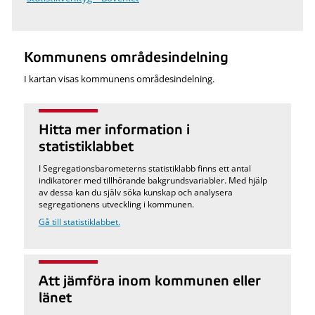
Kommunens områdesindelning
I kartan visas kommunens områdesindelning.
Hitta mer information i
statistiklabbet
I Segregationsbarometerns statistiklabb finns ett antal
indikatorer med tillhörande bakgrundsvariabler. Med hjälp
av dessa kan du själv söka kunskap och analysera
segregationens utveckling i kommunen.
Gå till statistiklabbet.
Att jämföra inom kommunen eller
länet