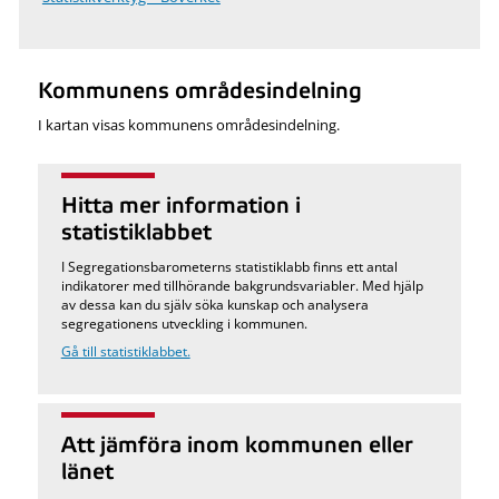
Kommunens områdesindelning
I kartan visas kommunens områdesindelning.
Hitta mer information i
statistiklabbet
I Segregationsbarometerns statistiklabb finns ett antal
indikatorer med tillhörande bakgrundsvariabler. Med hjälp
av dessa kan du själv söka kunskap och analysera
segregationens utveckling i kommunen.
Gå till statistiklabbet.
Att jämföra inom kommunen eller
länet