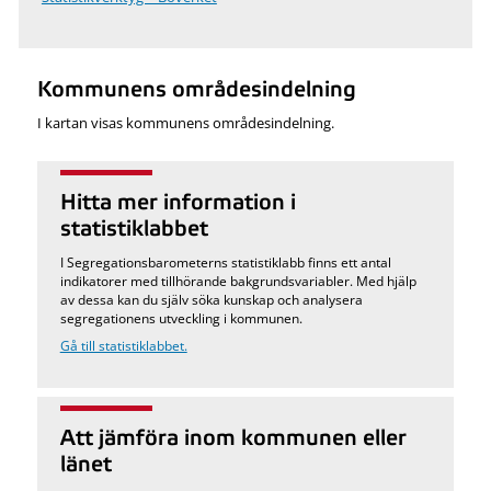
Kommunens områdesindelning
I kartan visas kommunens områdesindelning.
Hitta mer information i
statistiklabbet
I Segregationsbarometerns statistiklabb finns ett antal
indikatorer med tillhörande bakgrundsvariabler. Med hjälp
av dessa kan du själv söka kunskap och analysera
segregationens utveckling i kommunen.
Gå till statistiklabbet.
Att jämföra inom kommunen eller
länet