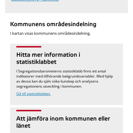
Kommunens områdesindelning
I kartan visas kommunens områdesindelning.
Hitta mer information i
statistiklabbet
I Segregationsbarometerns statistiklabb finns ett antal
indikatorer med tillhörande bakgrundsvariabler. Med hjälp
av dessa kan du själv söka kunskap och analysera
segregationens utveckling i kommunen.
Gå till statistiklabbet.
Att jämföra inom kommunen eller
länet