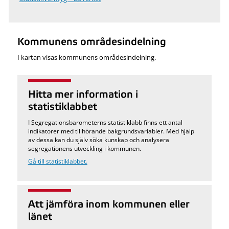
Kommunens områdesindelning
I kartan visas kommunens områdesindelning.
Hitta mer information i
statistiklabbet
I Segregationsbarometerns statistiklabb finns ett antal
indikatorer med tillhörande bakgrundsvariabler. Med hjälp
av dessa kan du själv söka kunskap och analysera
segregationens utveckling i kommunen.
Gå till statistiklabbet.
Att jämföra inom kommunen eller
länet