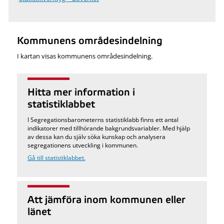
Kommunens områdesindelning
I kartan visas kommunens områdesindelning.
Hitta mer information i
statistiklabbet
I Segregationsbarometerns statistiklabb finns ett antal
indikatorer med tillhörande bakgrundsvariabler. Med hjälp
av dessa kan du själv söka kunskap och analysera
segregationens utveckling i kommunen.
Gå till statistiklabbet.
Att jämföra inom kommunen eller
länet